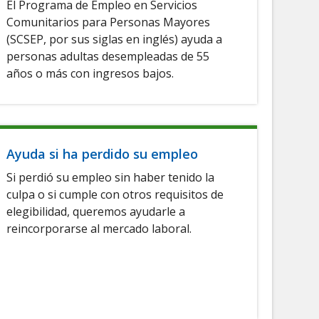
El Programa de Empleo en Servicios
Comunitarios para Personas Mayores
(SCSEP, por sus siglas en inglés) ayuda a
personas adultas desempleadas de 55
años o más con ingresos bajos.
Ayuda si ha perdido su empleo
Si perdió su empleo sin haber tenido la
culpa o si cumple con otros requisitos de
elegibilidad, queremos ayudarle a
reincorporarse al mercado laboral.