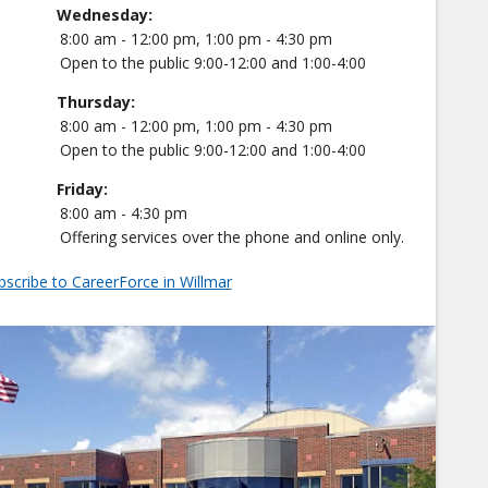
Wednesday:
8:00 am - 12:00 pm, 1:00 pm - 4:30 pm
Open to the public 9:00-12:00 and 1:00-4:00
Thursday:
8:00 am - 12:00 pm, 1:00 pm - 4:30 pm
Open to the public 9:00-12:00 and 1:00-4:00
Friday:
8:00 am - 4:30 pm
Offering services over the phone and online only.
bscribe to CareerForce in Willmar