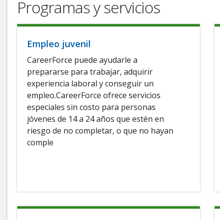
Programas y servicios
Empleo juvenil
CareerForce puede ayudarle a
prepararse para trabajar, adquirir
experiencia laboral y conseguir un
empleo.CareerForce ofrece servicios
especiales sin costo para personas
jóvenes de 14 a 24 años que estén en
riesgo de no completar, o que no hayan
comple