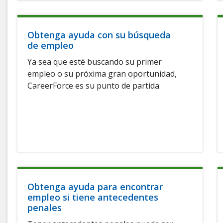
Obtenga ayuda con su búsqueda
de empleo
Ya sea que esté buscando su primer
empleo o su próxima gran oportunidad,
CareerForce es su punto de partida.
Obtenga ayuda para encontrar
empleo si tiene antecedentes
penales