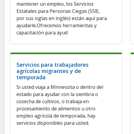
mantener un empleo, los Servicios
Estatales para Personas Ciegas (SSB,
por sus siglas en inglés) están aquí para
ayudarle.Ofrecemos herramientas y
capacitación para ayud
Servicios para trabajadores
agrícolas migrantes y de
temporada
Si usted viaja a Minnesota o dentro del
estado para ayudar con la siembra o
cosecha de cultivos, o trabaja en
procesamiento de alimentos u otro
empleo agrícola de temporada, hay
servicios disponibles para usted.