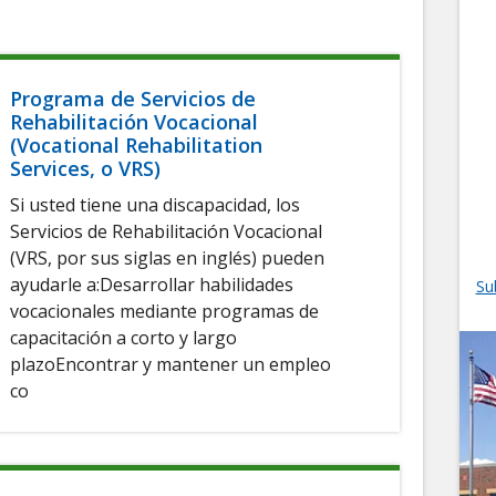
Programa de Servicios de
Rehabilitación Vocacional
(Vocational Rehabilitation
Services, o VRS)
Si usted tiene una discapacidad, los
Servicios de Rehabilitación Vocacional
(VRS, por sus siglas en inglés) pueden
ayudarle a:Desarrollar habilidades
Su
vocacionales mediante programas de
capacitación a corto y largo
plazoEncontrar y mantener un empleo
co