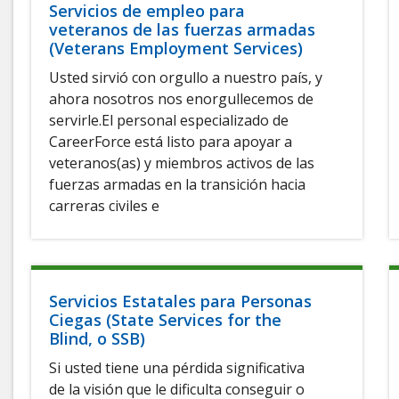
Servicios de empleo para
veteranos de las fuerzas armadas
(Veterans Employment Services)
Usted sirvió con orgullo a nuestro país, y
ahora nosotros nos enorgullecemos de
servirle.El personal especializado de
CareerForce está listo para apoyar a
veteranos(as) y miembros activos de las
fuerzas armadas en la transición hacia
carreras civiles e
Servicios Estatales para Personas
Ciegas (State Services for the
Blind, o SSB)
Si usted tiene una pérdida significativa
de la visión que le dificulta conseguir o