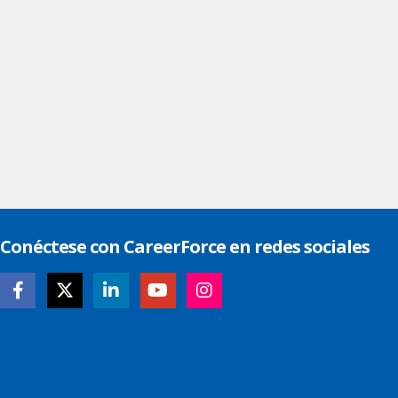
Conéctese con CareerForce en redes sociales