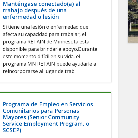
Manténgase conectado(a) al
trabajo después de una
enfermedad o lesión
Si tiene una lesión o enfermedad que
afecta su capacidad para trabajar, el
programa RETAIN de Minnesota está
disponible para brindarle apoyo.Durante
este momento difícil en su vida, el
programa MN RETAIN puede ayudarle a
reincorporarse al lugar de trab
Programa de Empleo en Servicios
Comunitarios para Personas
Mayores (Senior Community
Service Employment Program, o
SCSEP)