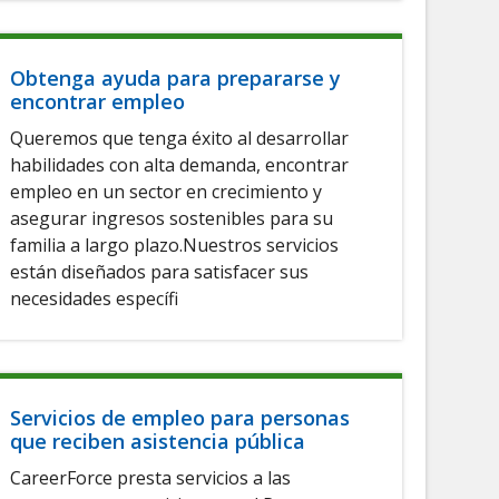
Obtenga ayuda para prepararse y
encontrar empleo
Queremos que tenga éxito al desarrollar
habilidades con alta demanda, encontrar
empleo en un sector en crecimiento y
asegurar ingresos sostenibles para su
familia a largo plazo.Nuestros servicios
están diseñados para satisfacer sus
necesidades específi
Servicios de empleo para personas
que reciben asistencia pública
CareerForce presta servicios a las