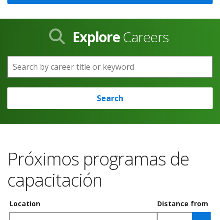
Explore
Careers
Search by career title or keyword
Search
Próximos programas de
capacitación
Location
Distance from