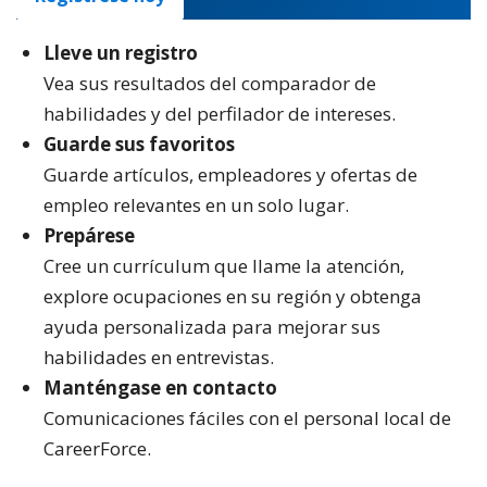
Lleve un registro
Vea sus resultados del comparador de
habilidades y del perfilador de intereses.
Guarde sus favoritos
Guarde artículos, empleadores y ofertas de
empleo relevantes en un solo lugar.
Prepárese
Cree un currículum que llame la atención,
explore ocupaciones en su región y obtenga
ayuda personalizada para mejorar sus
habilidades en entrevistas.
Manténgase en contacto
Comunicaciones fáciles con el personal local de
CareerForce.