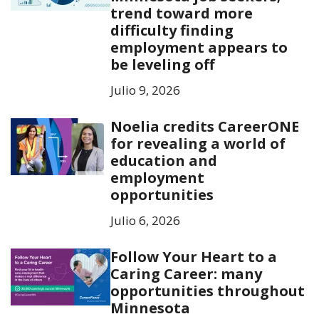
trend toward more
difficulty finding
employment appears to
be leveling off
Julio 9, 2026
Noelia credits CareerONE
for revealing a world of
education and
employment
opportunities
Julio 6, 2026
Follow Your Heart to a
Caring Career: many
opportunities throughout
Minnesota