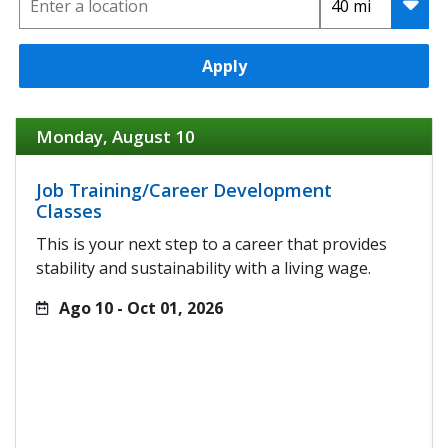
Apply
Monday, August 10
Job Training/Career Development
Classes
This is your next step to a career that provides
stability and sustainability with a living wage.
Ago 10 - Oct 01, 2026