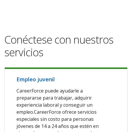
Conéctese con nuestros
servicios
Empleo juvenil
CareerForce puede ayudarle a
prepararse para trabajar, adquirir
experiencia laboral y conseguir un
empleo.CareerForce ofrece servicios
especiales sin costo para personas
jóvenes de 14 a 24 años que estén en