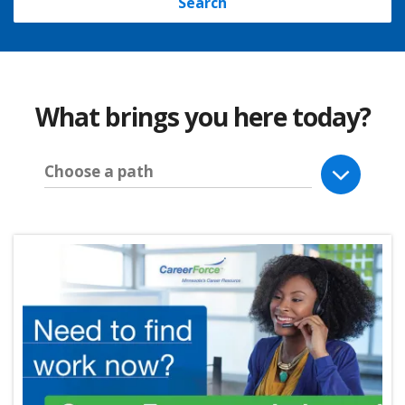
Search
What brings you here today?
Choose a path