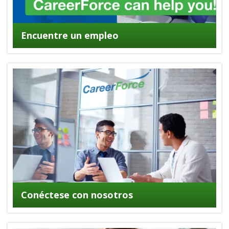
Encuentre un empleo
Conéctese con nosotros