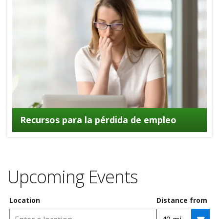
Recursos para la pérdida de empleo
Upcoming Events
Location
Distance from