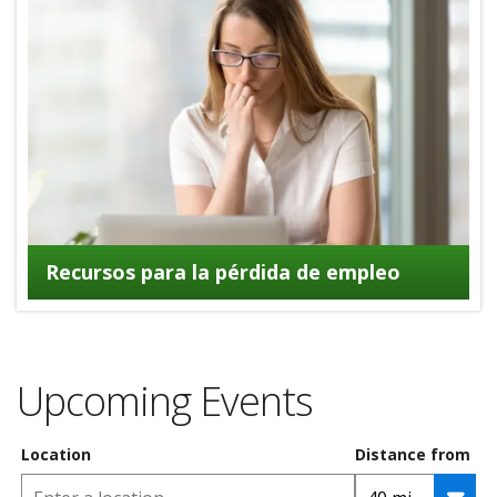
Recursos para la pérdida de empleo
Upcoming Events
Location
Distance from