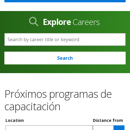
Explore
Careers
Search by career title or keyword
Search
Próximos programas de
capacitación
Location
Distance from