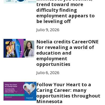
trend toward more
difficulty finding
employment appears to
be leveling off
Julio 9, 2026
Noelia credits CareerONE
for revealing a world of
education and
employment
opportunities
Julio 6, 2026
Follow Your Heart to a
Caring Career: many
opportunities throughout
Minnesota