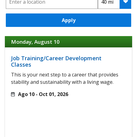
Apply
Monday, August 10
Job Training/Career Development
Classes
This is your next step to a career that provides
stability and sustainability with a living wage.
Ago 10 - Oct 01, 2026