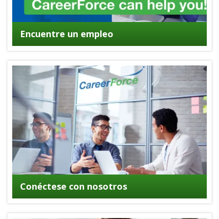
Encuentre un empleo
Conéctese con nosotros