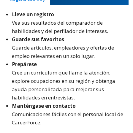
Lleve un registro
Vea sus resultados del comparador de
habilidades y del perfilador de intereses.
Guarde sus favoritos
Guarde artículos, empleadores y ofertas de
empleo relevantes en un solo lugar.
Prepárese
Cree un currículum que llame la atención,
explore ocupaciones en su región y obtenga
ayuda personalizada para mejorar sus
habilidades en entrevistas.
Manténgase en contacto
Comunicaciones fáciles con el personal local de
CareerForce.