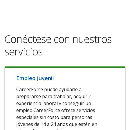
Conéctese con nuestros
servicios
Empleo juvenil
CareerForce puede ayudarle a
prepararse para trabajar, adquirir
experiencia laboral y conseguir un
empleo.CareerForce ofrece servicios
especiales sin costo para personas
jóvenes de 14 a 24 años que estén en