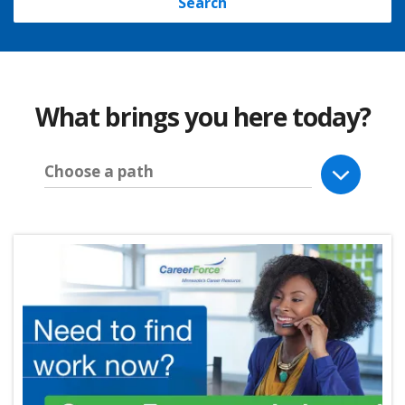
Search
What brings you here today?
Choose a path