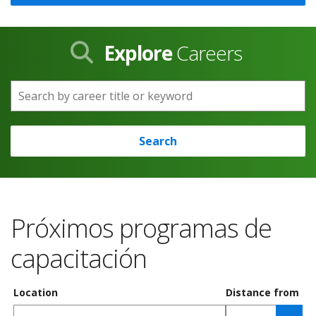
Explore
Careers
Search by career title or keyword
Search
Próximos programas de
capacitación
Location
Distance from