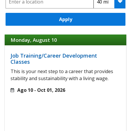
Apply
Monday, August 10
Job Training/Career Development
Classes
This is your next step to a career that provides
stability and sustainability with a living wage.
Ago 10 - Oct 01, 2026