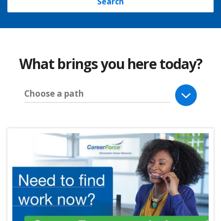
Search
What brings you here today?
Choose a path