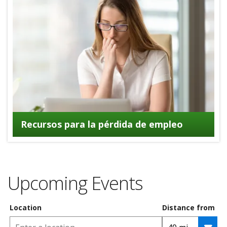
Recursos para la pérdida de empleo
Upcoming Events
Location
Distance from