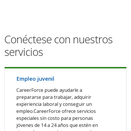
Conéctese con nuestros
servicios
Empleo juvenil
CareerForce puede ayudarle a
prepararse para trabajar, adquirir
experiencia laboral y conseguir un
empleo.CareerForce ofrece servicios
especiales sin costo para personas
jóvenes de 14 a 24 años que estén en