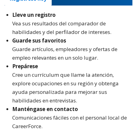
Lleve un registro
Vea sus resultados del comparador de
habilidades y del perfilador de intereses.
Guarde sus favoritos
Guarde artículos, empleadores y ofertas de
empleo relevantes en un solo lugar.
Prepárese
Cree un currículum que llame la atención,
explore ocupaciones en su región y obtenga
ayuda personalizada para mejorar sus
habilidades en entrevistas.
Manténgase en contacto
Comunicaciones fáciles con el personal local de
CareerForce.