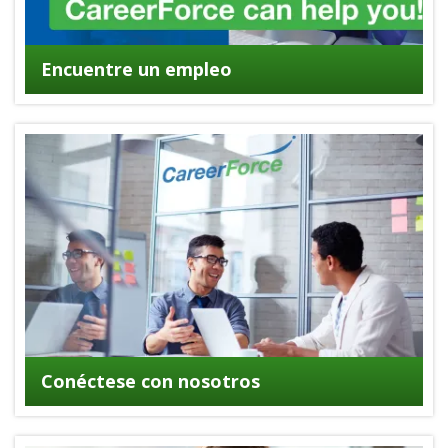
Encuentre un empleo
Conéctese con nosotros