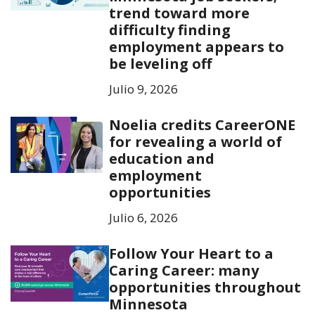
trend toward more
difficulty finding
employment appears to
be leveling off
Julio 9, 2026
Noelia credits CareerONE
for revealing a world of
education and
employment
opportunities
Julio 6, 2026
Follow Your Heart to a
Caring Career: many
opportunities throughout
Minnesota