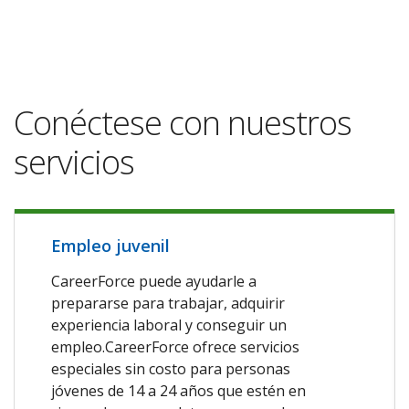
Conéctese con nuestros
servicios
Empleo juvenil
CareerForce puede ayudarle a
prepararse para trabajar, adquirir
experiencia laboral y conseguir un
empleo.CareerForce ofrece servicios
especiales sin costo para personas
jóvenes de 14 a 24 años que estén en