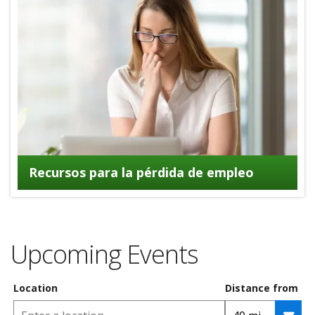
Recursos para la pérdida de empleo
Upcoming Events
Location
Distance from