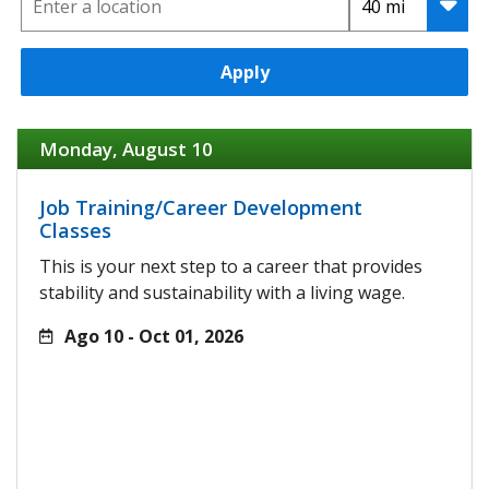
Apply
Monday, August 10
Job Training/Career Development
Classes
This is your next step to a career that provides
stability and sustainability with a living wage.
Ago 10 - Oct 01, 2026