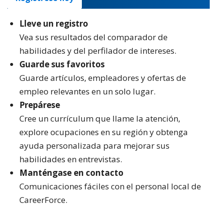
Lleve un registro
Vea sus resultados del comparador de
habilidades y del perfilador de intereses.
Guarde sus favoritos
Guarde artículos, empleadores y ofertas de
empleo relevantes en un solo lugar.
Prepárese
Cree un currículum que llame la atención,
explore ocupaciones en su región y obtenga
ayuda personalizada para mejorar sus
habilidades en entrevistas.
Manténgase en contacto
Comunicaciones fáciles con el personal local de
CareerForce.