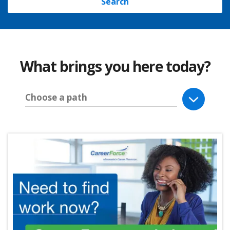
Search
What brings you here today?
Choose a path