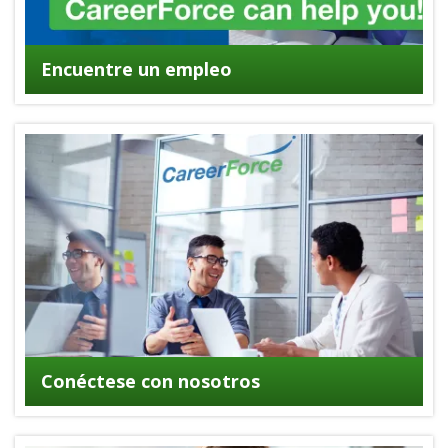
Encuentre un empleo
Conéctese con nosotros