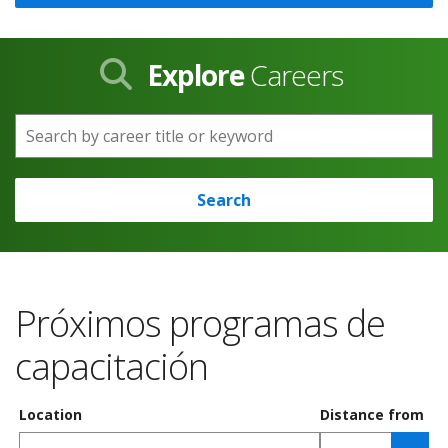
Explore
Careers
Search by career title or keyword
Search
Próximos programas de
capacitación
Location
Distance from