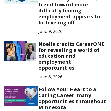
trend toward more
difficulty finding
employment appears to
be leveling off
Julio 9, 2026
Noelia credits CareerONE
for revealing a world of
education and
employment
opportunities
Julio 6, 2026
Follow Your Heart to a
Caring Career: many
opportunities throughout
Minnesota