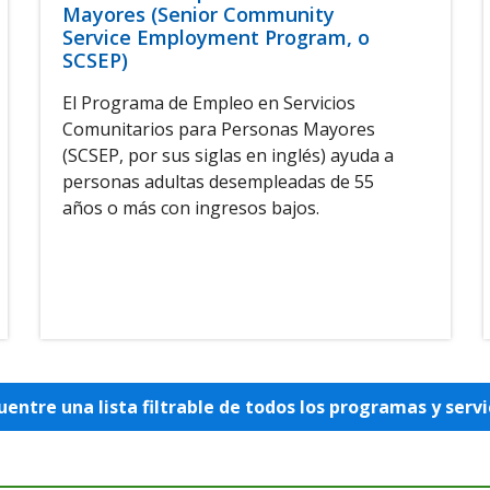
Mayores (Senior Community
Service Employment Program, o
SCSEP)
El Programa de Empleo en Servicios
Comunitarios para Personas Mayores
(SCSEP, por sus siglas en inglés) ayuda a
personas adultas desempleadas de 55
años o más con ingresos bajos.
uentre una lista filtrable de todos los programas y servi