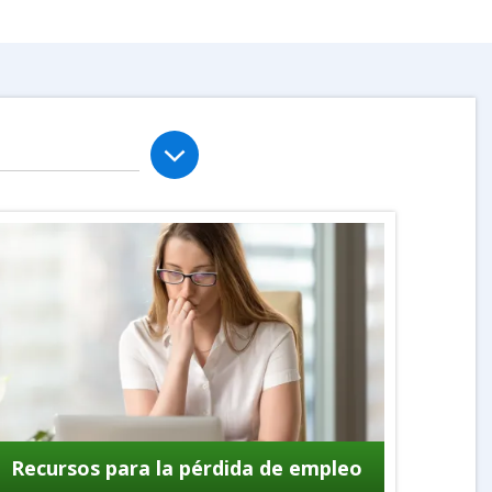
Recursos para la pérdida de empleo