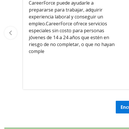
CareerForce puede ayudarle a
prepararse para trabajar, adquirir
experiencia laboral y conseguir un
empleo.CareerForce ofrece servicios
especiales sin costo para personas
jóvenes de 14 a 24 años que estén en
riesgo de no completar, o que no hayan
comple
Enc