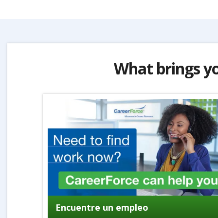
What brings y
Encuentre un empleo