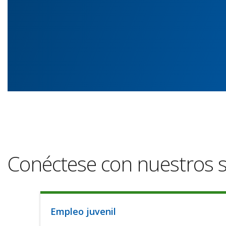
Conéctese con nuestros s
Empleo juvenil