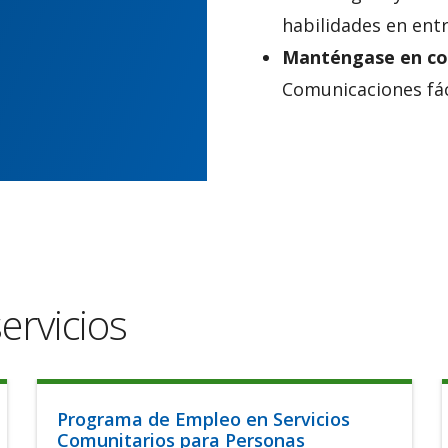
habilidades en entr
Manténgase en co
Comunicaciones fáci
ervicios
Programa de Empleo en Servicios
Comunitarios para Personas