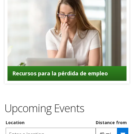
Recursos para la pérdida de empleo
Upcoming Events
Location
Distance from