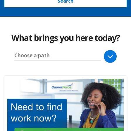
Search
What brings you here today?
Choose a path