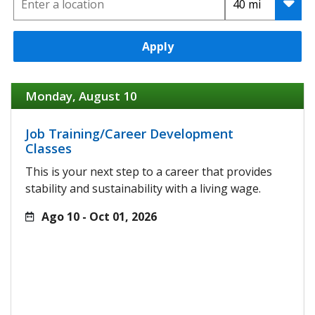
Apply
Monday, August 10
Job Training/Career Development
Classes
This is your next step to a career that provides
stability and sustainability with a living wage.
Ago 10 - Oct 01, 2026