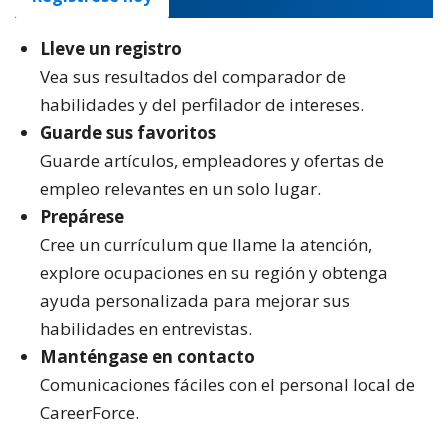
Lleve un registro
Vea sus resultados del comparador de
habilidades y del perfilador de intereses.
Guarde sus favoritos
Guarde artículos, empleadores y ofertas de
empleo relevantes en un solo lugar.
Prepárese
Cree un currículum que llame la atención,
explore ocupaciones en su región y obtenga
ayuda personalizada para mejorar sus
habilidades en entrevistas.
Manténgase en contacto
Comunicaciones fáciles con el personal local de
CareerForce.