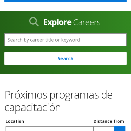
Explore
Careers
Search by career title or keyword
Search
Próximos programas de
capacitación
Location
Distance from