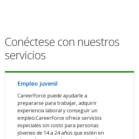
Conéctese con nuestros
servicios
Empleo juvenil
CareerForce puede ayudarle a
prepararse para trabajar, adquirir
experiencia laboral y conseguir un
empleo.CareerForce ofrece servicios
especiales sin costo para personas
jóvenes de 14 a 24 años que estén en