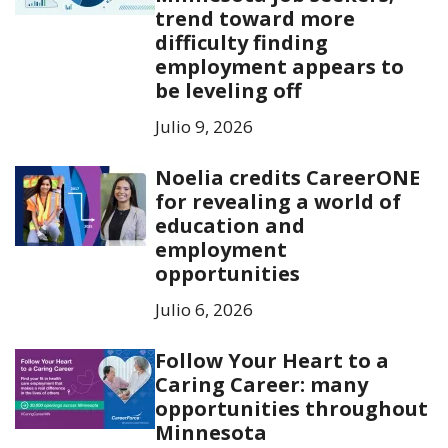
trend toward more
difficulty finding
employment appears to
be leveling off
Julio 9, 2026
Noelia credits CareerONE
for revealing a world of
education and
employment
opportunities
Julio 6, 2026
Follow Your Heart to a
Caring Career: many
opportunities throughout
Minnesota