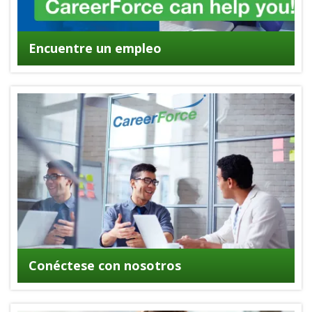
Encuentre un empleo
Conéctese con nosotros