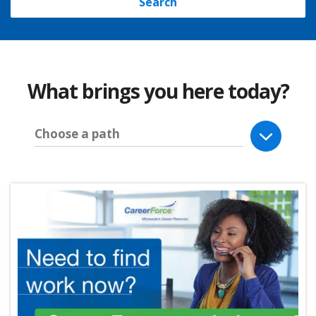
Search
What brings you here today?
Choose a path