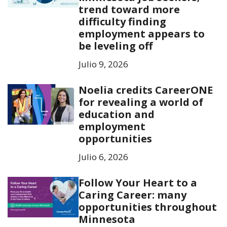
trend toward more
difficulty finding
employment appears to
be leveling off
Julio 9, 2026
Noelia credits CareerONE
for revealing a world of
education and
employment
opportunities
Julio 6, 2026
Follow Your Heart to a
Caring Career: many
opportunities throughout
Minnesota