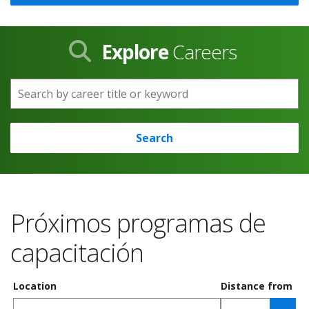
Explore
Careers
Search by career title or keyword
Search
Próximos programas de
capacitación
Location
Distance from