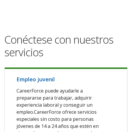
Conéctese con nuestros
servicios
Empleo juvenil
CareerForce puede ayudarle a
prepararse para trabajar, adquirir
experiencia laboral y conseguir un
empleo.CareerForce ofrece servicios
especiales sin costo para personas
jóvenes de 14 a 24 años que estén en