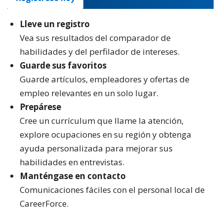
Lleve un registro
Vea sus resultados del comparador de
habilidades y del perfilador de intereses.
Guarde sus favoritos
Guarde artículos, empleadores y ofertas de
empleo relevantes en un solo lugar.
Prepárese
Cree un currículum que llame la atención,
explore ocupaciones en su región y obtenga
ayuda personalizada para mejorar sus
habilidades en entrevistas.
Manténgase en contacto
Comunicaciones fáciles con el personal local de
CareerForce.