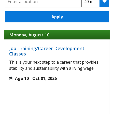
Apply
Monday, August 10
Job Training/Career Development
Classes
This is your next step to a career that provides
stability and sustainability with a living wage.
Ago 10 - Oct 01, 2026