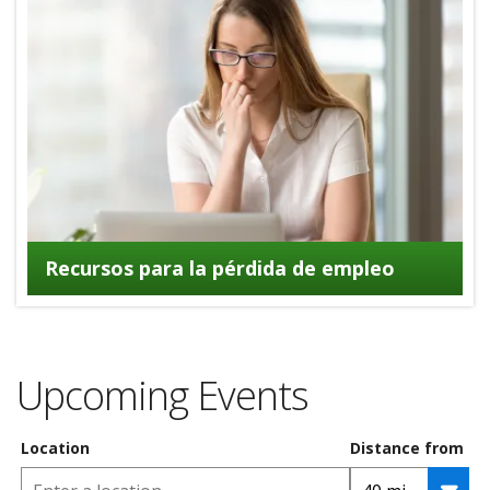
Recursos para la pérdida de empleo
Upcoming Events
Location
Distance from