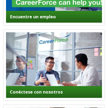
Encuentre un empleo
Conéctese con nosotros