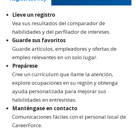
Lleve un registro
Vea sus resultados del comparador de
habilidades y del perfilador de intereses.
Guarde sus favoritos
Guarde artículos, empleadores y ofertas de
empleo relevantes en un solo lugar.
Prepárese
Cree un currículum que llame la atención,
explore ocupaciones en su región y obtenga
ayuda personalizada para mejorar sus
habilidades en entrevistas.
Manténgase en contacto
Comunicaciones fáciles con el personal local de
CareerForce.