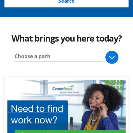
Search
What brings you here today?
Choose a path