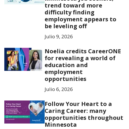
trend toward more
difficulty finding
employment appears to
be leveling off
Julio 9, 2026
Noelia credits CareerONE
for revealing a world of
education and
employment
opportunities
Julio 6, 2026
Follow Your Heart to a
Caring Career: many
opportunities throughout
Minnesota