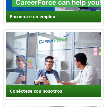
Encuentre un empleo
Conéctese con nosotros