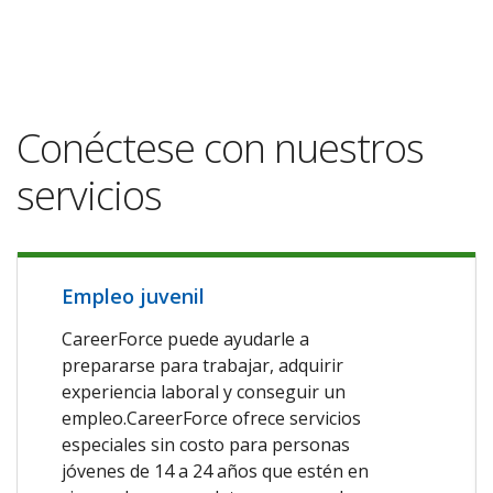
Conéctese con nuestros
servicios
Empleo juvenil
CareerForce puede ayudarle a
prepararse para trabajar, adquirir
experiencia laboral y conseguir un
empleo.CareerForce ofrece servicios
especiales sin costo para personas
jóvenes de 14 a 24 años que estén en