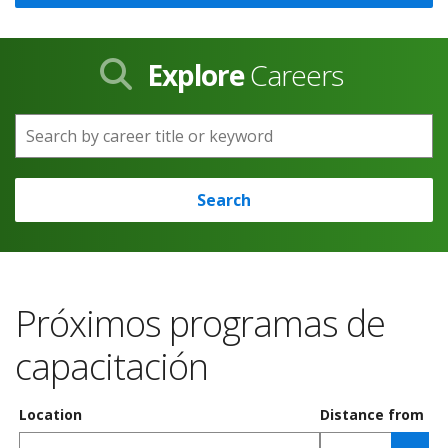
Explore
Careers
Search by career title or keyword
Search
Próximos programas de
capacitación
Location
Distance from