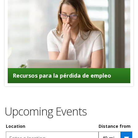
Recursos para la pérdida de empleo
Upcoming Events
Location
Distance from