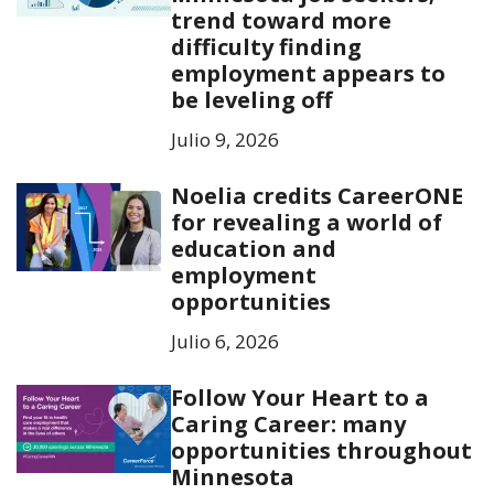
trend toward more
difficulty finding
employment appears to
be leveling off
Julio 9, 2026
Noelia credits CareerONE
for revealing a world of
education and
employment
opportunities
Julio 6, 2026
Follow Your Heart to a
Caring Career: many
opportunities throughout
Minnesota