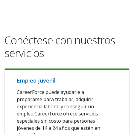
Conéctese con nuestros
servicios
Empleo juvenil
CareerForce puede ayudarle a
prepararse para trabajar, adquirir
experiencia laboral y conseguir un
empleo.CareerForce ofrece servicios
especiales sin costo para personas
jóvenes de 14 a 24 años que estén en