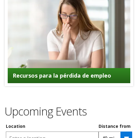
Recursos para la pérdida de empleo
Upcoming Events
Location
Distance from