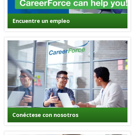
Encuentre un empleo
Conéctese con nosotros