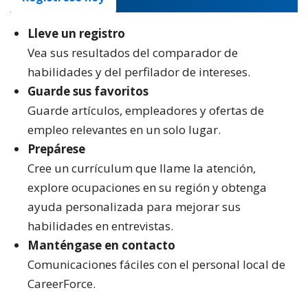
Lleve un registro
Vea sus resultados del comparador de
habilidades y del perfilador de intereses.
Guarde sus favoritos
Guarde artículos, empleadores y ofertas de
empleo relevantes en un solo lugar.
Prepárese
Cree un currículum que llame la atención,
explore ocupaciones en su región y obtenga
ayuda personalizada para mejorar sus
habilidades en entrevistas.
Manténgase en contacto
Comunicaciones fáciles con el personal local de
CareerForce.