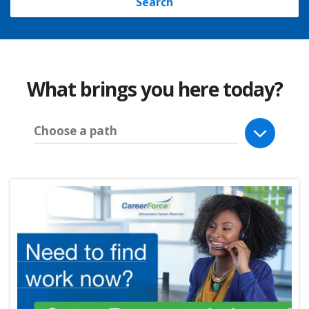
Search
What brings you here today?
Choose a path