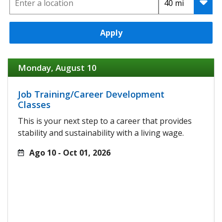
Apply
Monday, August 10
Job Training/Career Development
Classes
This is your next step to a career that provides
stability and sustainability with a living wage.
Ago 10 - Oct 01, 2026