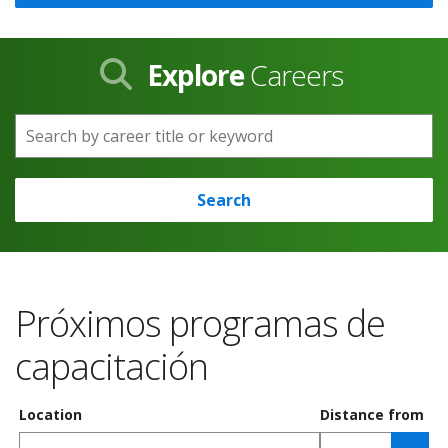
Explore
Careers
Search by career title or keyword
Search
Próximos programas de
capacitación
Location
Distance from