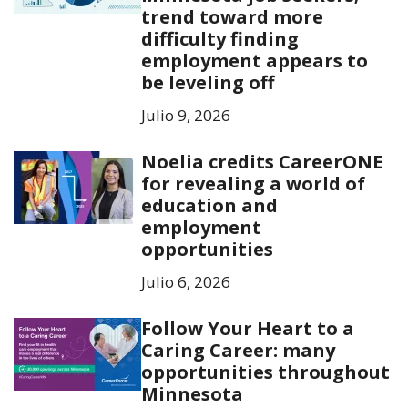
trend toward more
difficulty finding
employment appears to
be leveling off
Julio 9, 2026
Noelia credits CareerONE
for revealing a world of
education and
employment
opportunities
Julio 6, 2026
Follow Your Heart to a
Caring Career: many
opportunities throughout
Minnesota