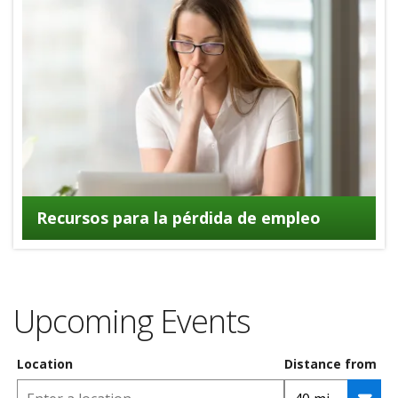
Recursos para la pérdida de empleo
Upcoming Events
Location
Distance from