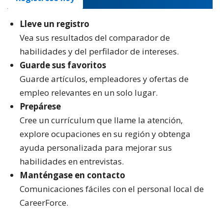
Lleve un registro
Vea sus resultados del comparador de
habilidades y del perfilador de intereses.
Guarde sus favoritos
Guarde artículos, empleadores y ofertas de
empleo relevantes en un solo lugar.
Prepárese
Cree un currículum que llame la atención,
explore ocupaciones en su región y obtenga
ayuda personalizada para mejorar sus
habilidades en entrevistas.
Manténgase en contacto
Comunicaciones fáciles con el personal local de
CareerForce.