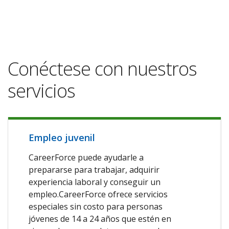
Conéctese con nuestros
servicios
Empleo juvenil
CareerForce puede ayudarle a
prepararse para trabajar, adquirir
experiencia laboral y conseguir un
empleo.CareerForce ofrece servicios
especiales sin costo para personas
jóvenes de 14 a 24 años que estén en