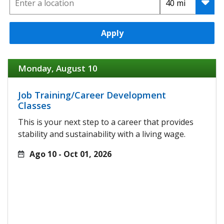
Apply
Monday, August 10
Job Training/Career Development
Classes
This is your next step to a career that provides
stability and sustainability with a living wage.
Ago 10 - Oct 01, 2026