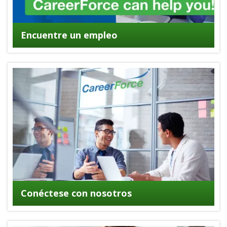
Encuentre un empleo
Conéctese con nosotros