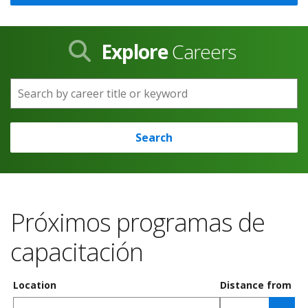
Explore
Careers
Search by career title or keyword
Search
Próximos programas de
capacitación
Location
Distance from