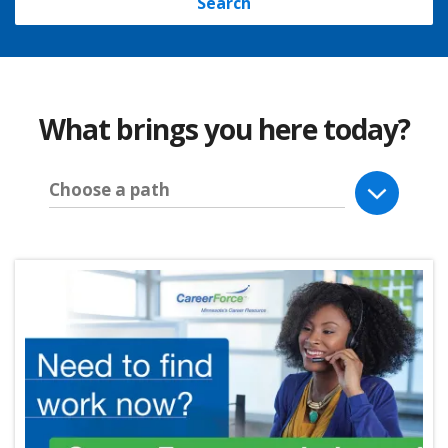
Search
What brings you here today?
Choose a path