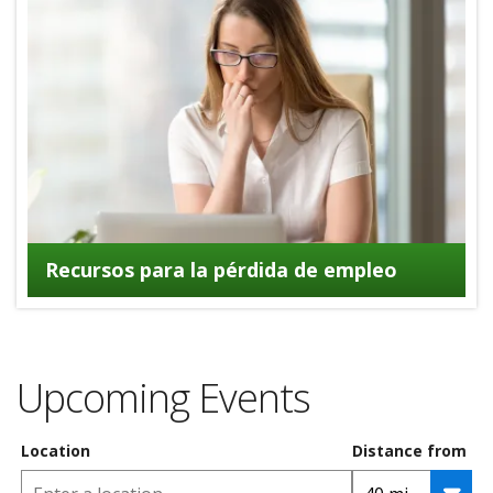
Recursos para la pérdida de empleo
Upcoming Events
Location
Distance from