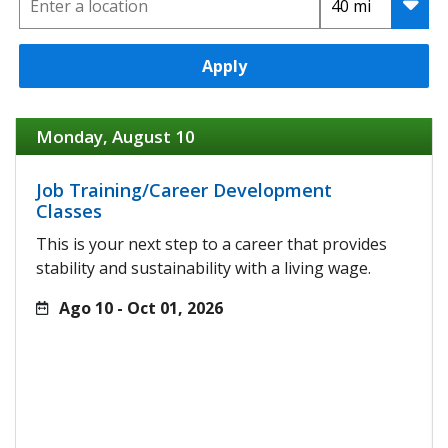
Apply
Monday, August 10
Job Training/Career Development
Classes
This is your next step to a career that provides
stability and sustainability with a living wage.
Ago 10 - Oct 01, 2026