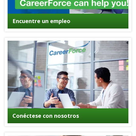
Encuentre un empleo
Conéctese con nosotros