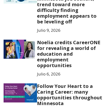
trend toward more
difficulty finding
employment appears to
be leveling off
Julio 9, 2026
Noelia credits CareerONE
for revealing a world of
education and
employment
opportunities
Julio 6, 2026
Follow Your Heart to a
Caring Career: many
opportunities throughout
Minnesota