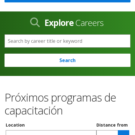
Explore
Careers
Search by career title or keyword
Search
Próximos programas de
capacitación
Location
Distance from