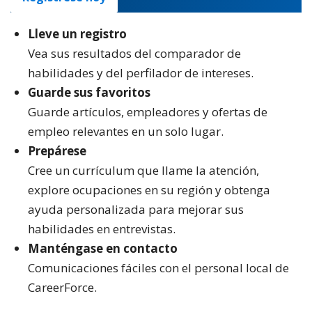
Lleve un registro
Vea sus resultados del comparador de
habilidades y del perfilador de intereses.
Guarde sus favoritos
Guarde artículos, empleadores y ofertas de
empleo relevantes en un solo lugar.
Prepárese
Cree un currículum que llame la atención,
explore ocupaciones en su región y obtenga
ayuda personalizada para mejorar sus
habilidades en entrevistas.
Manténgase en contacto
Comunicaciones fáciles con el personal local de
CareerForce.