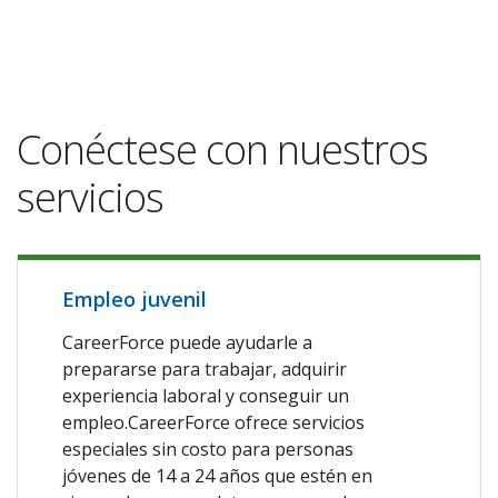
Conéctese con nuestros
servicios
Empleo juvenil
CareerForce puede ayudarle a
prepararse para trabajar, adquirir
experiencia laboral y conseguir un
empleo.CareerForce ofrece servicios
especiales sin costo para personas
jóvenes de 14 a 24 años que estén en