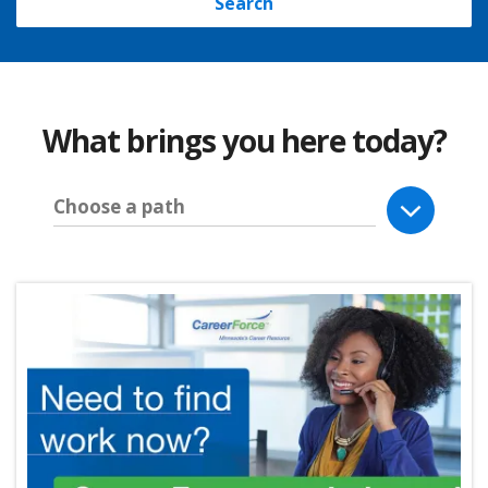
Search
What brings you here today?
Choose a path