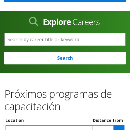
Explore
Careers
Search by career title or keyword
Search
Próximos programas de
capacitación
Location
Distance from