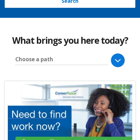
Search
What brings you here today?
Choose a path