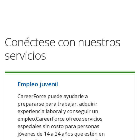
Conéctese con nuestros
servicios
Empleo juvenil
CareerForce puede ayudarle a
prepararse para trabajar, adquirir
experiencia laboral y conseguir un
empleo.CareerForce ofrece servicios
especiales sin costo para personas
jóvenes de 14 a 24 años que estén en