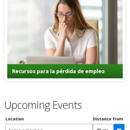
Recursos para la pérdida de empleo
Upcoming Events
Location
Distance from