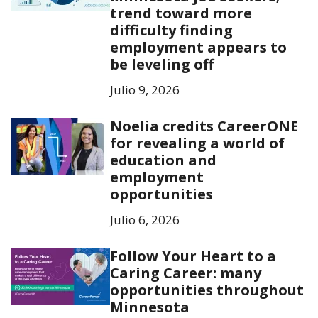
trend toward more
difficulty finding
employment appears to
be leveling off
Julio 9, 2026
Noelia credits CareerONE
for revealing a world of
education and
employment
opportunities
Julio 6, 2026
Follow Your Heart to a
Caring Career: many
opportunities throughout
Minnesota