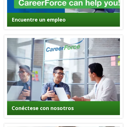
Encuentre un empleo
Conéctese con nosotros