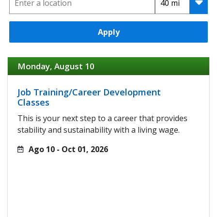
Apply
Monday, August 10
Job Training/Career Development
Classes
This is your next step to a career that provides
stability and sustainability with a living wage.
Ago 10 - Oct 01, 2026