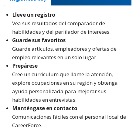
Lleve un registro
Vea sus resultados del comparador de
habilidades y del perfilador de intereses.
Guarde sus favoritos
Guarde artículos, empleadores y ofertas de
empleo relevantes en un solo lugar.
Prepárese
Cree un currículum que llame la atención,
explore ocupaciones en su región y obtenga
ayuda personalizada para mejorar sus
habilidades en entrevistas.
Manténgase en contacto
Comunicaciones fáciles con el personal local de
CareerForce.